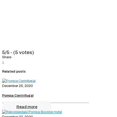
5/5 - (5 votes)
Share
4
Related posts
December 25, 2020
Pompa Centrifugal
Read more