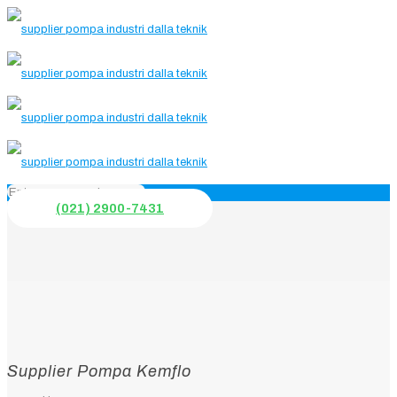
(021) 2900-7431
Supplier Pompa Kemflo