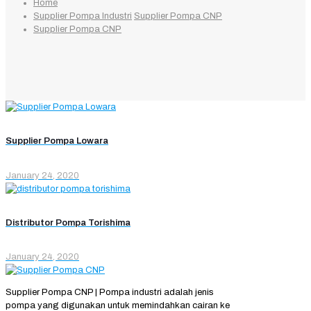
Home
Supplier Pompa Industri
Supplier Pompa CNP
Supplier Pompa CNP
Supplier Pompa Lowara
January 24, 2020
Distributor Pompa Torishima
January 24, 2020
Supplier Pompa CNP | Pompa industri adalah jenis
pompa yang digunakan untuk memindahkan cairan ke