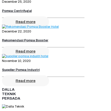
December 25, 2020
Pompa Centrifugal
Read more
December 22, 2020
Rekomendasi Pompa Booster
Read more
November 10, 2020
Supplier Pompa Industri
Read more
DALLA
TEKNIK
PERSADA