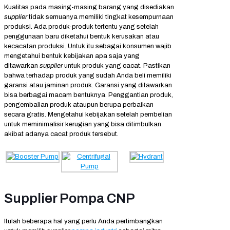
Kualitas pada masing-masing barang yang disediakan
supplier
tidak semuanya memiliki tingkat kesempurnaan
produksi. Ada produk-produk tertentu yang setelah
penggunaan baru diketahui bentuk kerusakan atau
kecacatan produksi. Untuk itu sebagai konsumen wajib
mengetahui bentuk kebijakan apa saja yang
ditawarkan
supplier
untuk produk yang cacat. Pastikan
bahwa terhadap produk yang sudah Anda beli memiliki
garansi atau jaminan produk. Garansi yang ditawarkan
bisa berbagai macam bentuknya. Penggantian produk,
pengembalian produk ataupun berupa perbaikan
secara gratis. Mengetahui kebijakan setelah pembelian
untuk meminimalisir kerugian yang bisa ditimbulkan
akibat adanya cacat produk tersebut.
Supplier Pompa CNP
Itulah beberapa hal yang perlu Anda pertimbangkan