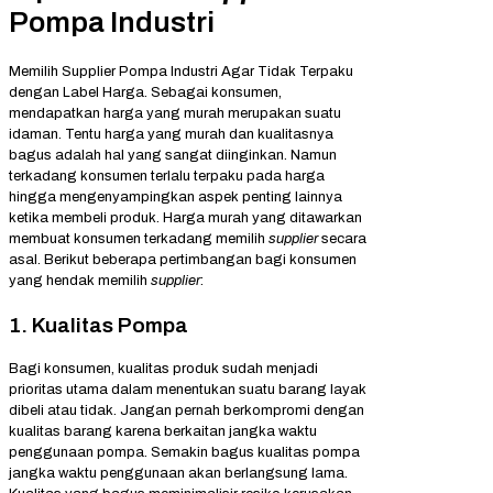
Pompa Industri
Memilih Supplier Pompa Industri Agar Tidak Terpaku
dengan Label Harga. Sebagai konsumen,
mendapatkan harga yang murah merupakan suatu
idaman. Tentu harga yang murah dan kualitasnya
bagus adalah hal yang sangat diinginkan. Namun
terkadang konsumen terlalu terpaku pada harga
hingga mengenyampingkan aspek penting lainnya
ketika membeli produk. Harga murah yang ditawarkan
membuat konsumen terkadang memilih
supplier
secara
asal. Berikut beberapa pertimbangan bagi konsumen
yang hendak memilih
supplier
:
1. Kualitas Pompa
Bagi konsumen, kualitas produk sudah menjadi
prioritas utama dalam menentukan suatu barang layak
dibeli atau tidak. Jangan pernah berkompromi dengan
kualitas barang karena berkaitan jangka waktu
penggunaan pompa. Semakin bagus kualitas pompa
jangka waktu penggunaan akan berlangsung lama.