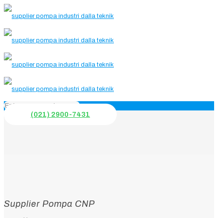
(021) 2900-7431
Supplier Pompa CNP